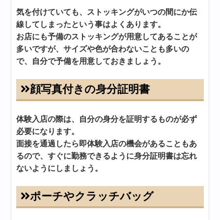
気を付けていても、ストッキングがいつの間にか伝
線してしまったという事はよくあります。
お店にも予備のストッキングが用意してあることが
多いですが、サイズや色が合わないことも多いの
で、自分で予備を用意しておきましょう。
顔写真付きの身分証明書
体験入店の際は、自分の身分を証明するものが必ず
必要になります。
面接を通過したら即体験入店の機会があることもあ
るので、すぐに勤務できるように身分証明書は忘れ
ないようにしましょう。
ポーチやクラッチバッグ