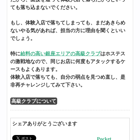
ても落ち込まないでください。
もし、体験入店で落ちてしまっても、まだあきらめ
ないやる気があれば、担当の方に理由を聞くといい
でしょう。
特に
給料の高い銀座エリアの高級クラブ
はホステス
の激戦地なので、同じお店に何度もアタックするケ
ースもよくあります。
体験入店で落ちても、自分の弱点を見つめ直し、是
非再チャレンジしてみて下さい。
高級クラブについて
シェアありがとうございます
Pocket