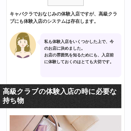
キャバクラでおなじみの体験入店ですが、高級クラ
ブにも体験入店のシステムは存在します。
私も体験入店をいくつかした上で、今
のお店に決めました。
お店の雰囲気を知るためにも、入店前
に体験しておくのはとても大切です。
高級クラブの体験入店の時に必要な
持ち物