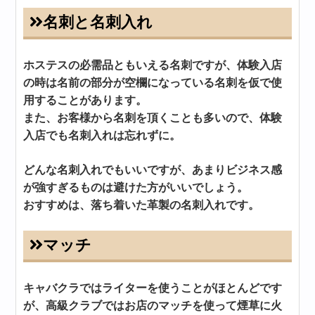
名刺と名刺入れ
ホステスの必需品ともいえる名刺ですが、体験入店
の時は名前の部分が空欄になっている名刺を仮で使
用することがあります。
また、お客様から名刺を頂くことも多いので、体験
入店でも名刺入れは忘れずに。
どんな名刺入れでもいいですが、あまりビジネス感
が強すぎるものは避けた方がいいでしょう。
おすすめは、落ち着いた革製の名刺入れです。
マッチ
キャバクラではライターを使うことがほとんどです
が、高級クラブではお店のマッチを使って煙草に火