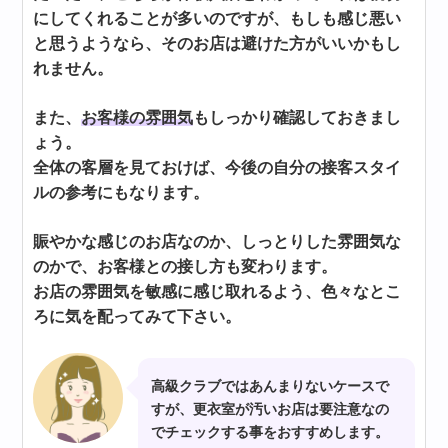
にしてくれることが多いのですが、もしも感じ悪い
と思うようなら、そのお店は避けた方がいいかもし
れません。
また、
お客様の雰囲気
もしっかり確認しておきまし
ょう。
全体の客層を見ておけば、今後の自分の接客スタイ
ルの参考にもなります。
賑やかな感じのお店なのか、しっとりした雰囲気な
のかで、お客様との接し方も変わります。
お店の雰囲気を敏感に感じ取れるよう、色々なとこ
ろに気を配ってみて下さい。
高級クラブではあんまりないケースで
すが、更衣室が汚いお店は要注意なの
でチェックする事をおすすめします。