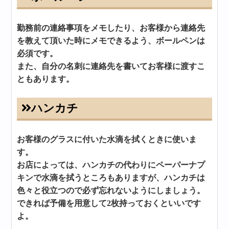
勤務前の連絡事項をメモしたり、お客様から連絡先
を教えて頂いた時にメモできるよう、ボールペンは
必須です。
また、自分の名刺に連絡先を書いてお客様に渡すこ
ともあります。
ハンカチ
お客様のグラスに付いた水滴を拭くときに使いま
す。
お店によっては、ハンカチの代わりにペーパーナプ
キンで水滴を拭うところもありますが、ハンカチは
色々と役立つので必ず忘れないようにしましょう。
できれば予備を用意して2枚持っておくといいです
よ。