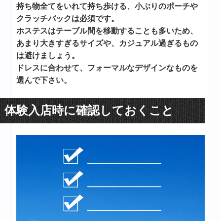
持ち物全てをいれて持ち歩ける、小ぶりのポーチや
クラッチバックは必須です。
ホステスはテーブル間を移動することも多いため、
あまり大きすぎるサイズや、カジュアル過ぎるもの
は避けましょう。
ドレスに合わせて、フォーマルなデザインなものを
選んで下さい。
体験入店時に確認しておくこと