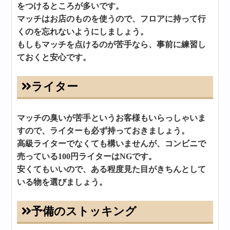
をつけるところが多いです。
マッチはお店のものを使うので、フロアに持って行
くのを忘れないようにしましょう。
もしもマッチを点けるのが苦手なら、事前に練習し
ておくと安心です。
ライター
マッチの臭いが苦手というお客様もいらっしゃいま
すので、ライターも必ず持っておきましょう。
高級ライターでなくても構いませんが、コンビニで
売っている100円ライターはNGです。
安くてもいいので、ある程度見た目がきちんとして
いる物を選びましょう。
予備のストッキング