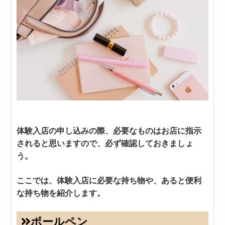
体験入店の申し込みの際、必要なものはお店に指示
されると思いますので、必ず確認しておきましょ
う。
ここでは、体験入店に必要な持ち物や、あると便利
な持ち物を紹介します。
ボールペン