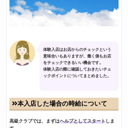
体験入店はお店からのチェックという
意味合いもありますが、働く側もお店
をチェックできるいい機会です。
体験入店の際に確認しておきたいチェ
ックポイントについてまとめました。
本入店した場合の時給について
高級クラブでは、まずは
ヘルプとしてスタート
しま