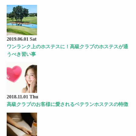
2019.06.01 Sat
ワンランク上のホステスに！高級クラブのホステスが通
うべき習い事
2018.11.01 Thu
高級クラブのお客様に愛されるベテランホステスの特徴