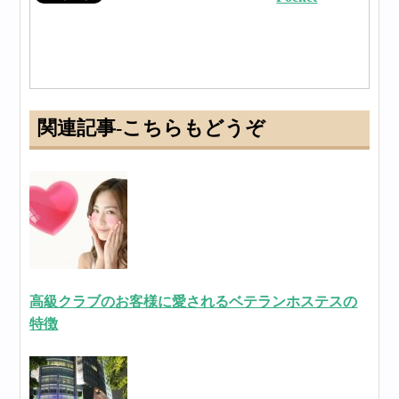
関連記事-こちらもどうぞ
高級クラブのお客様に愛されるベテランホステスの
特徴