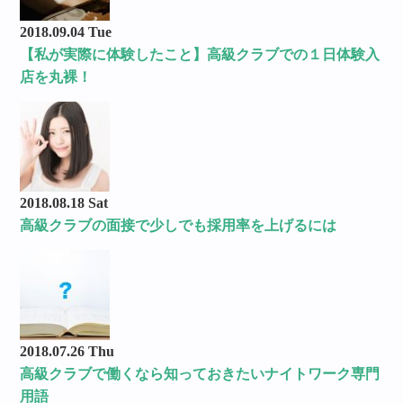
2018.09.04 Tue
【私が実際に体験したこと】高級クラブでの１日体験入
店を丸裸！
2018.08.18 Sat
高級クラブの面接で少しでも採用率を上げるには
2018.07.26 Thu
高級クラブで働くなら知っておきたいナイトワーク専門
用語