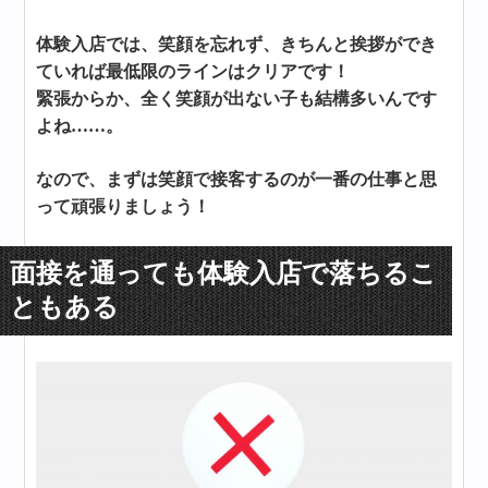
体験入店では、笑顔を忘れず、きちんと挨拶ができ
ていれば最低限のラインはクリアです！
緊張からか、全く笑顔が出ない子も結構多いんです
よね……。
なので、まずは笑顔で接客するのが一番の仕事と思
って頑張りましょう！
面接を通っても体験入店で落ちるこ
ともある