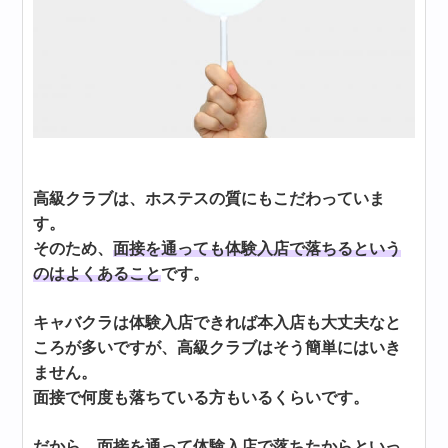
高級クラブは、ホステスの質にもこだわっていま
す。
そのため、
面接を通っても体験入店で落ちるという
のはよくあること
です。
キャバクラは体験入店できれば本入店も大丈夫なと
ころが多いですが、高級クラブはそう簡単にはいき
ません。
面接で何度も落ちている方もいるくらいです。
だから、面接を通って体験入店で落ちたからといっ