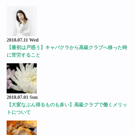
2018.07.11 Wed
【最初は戸惑う】キャバクラから高級クラブへ移った時
に苦労すること
2018.07.01 Sun
【大変なぶん得るものも多い】高級クラブで働くメリッ
トについて