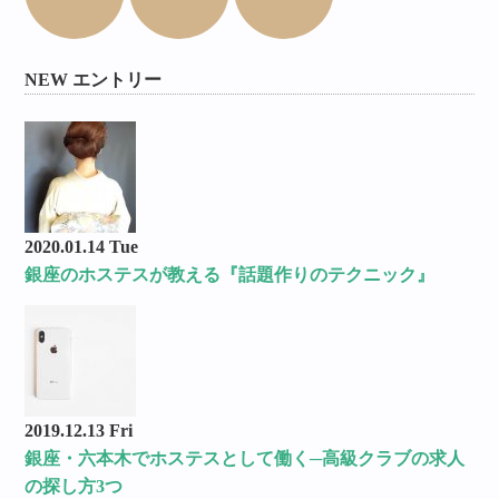
NEW エントリー
2020.01.14 Tue
銀座のホステスが教える『話題作りのテクニック』
2019.12.13 Fri
銀座・六本木でホステスとして働く─高級クラブの求人
の探し方3つ