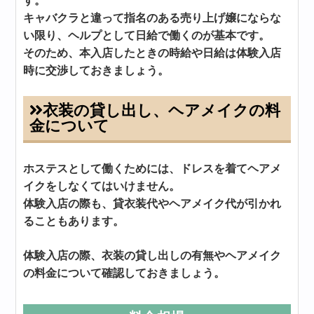
す。
キャバクラと違って指名のある売り上げ嬢にならな
い限り、ヘルプとして日給で働くのが基本です。
そのため、本入店したときの時給や日給は体験入店
時に交渉しておきましょう。
衣装の貸し出し、ヘアメイクの料
金について
ホステスとして働くためには、ドレスを着てヘアメ
イクをしなくてはいけません。
体験入店の際も、貸衣装代やヘアメイク代が引かれ
ることもあります。
体験入店の際、衣装の貸し出しの有無やヘアメイク
の料金について確認しておきましょう。