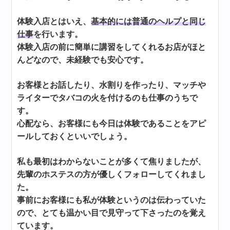
体験入店とはいえ、
基本的には普通のヘルプと同じ
仕事
を行います。
体験入店の前に簡単に講習をしてくれるお店がほと
んどなので、未経験でも安心です。
お客様とお話したり、水割りを作ったり、マッチや
ライターでタバコの火を付けるのも仕事のうちで
す。
心配なら、お客様にも今日は体験であることをアピ
ールしておくといいでしょう。
私も最初はわからないことが多くて焦りましたが、
先輩のホステスの方が優しくフォローしてくれまし
た。
事前にお客様にも私が体験というのは伝わっていた
ので、とても温かい目で見守って下さったのを覚え
ています。